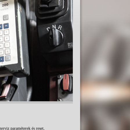
zerviz paraméterek és reset,