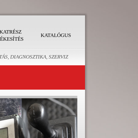
KATRÉSZ
KATALÓGUS
ÉKESÍTÉS
ÁS, DIAGNOSZTIKA, SZERVIZ