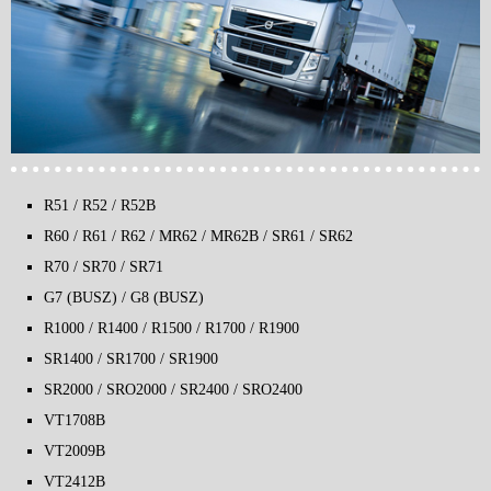
R51 / R52 / R52B
R60 / R61 / R62 / MR62 / MR62B / SR61 / SR62
R70 / SR70 / SR71
G7 (BUSZ) / G8 (BUSZ)
R1000 / R1400 / R1500 / R1700 / R1900
SR1400 / SR1700 / SR1900
SR2000 / SRO2000 / SR2400 / SRO2400
VT1708B
VT2009B
VT2412B