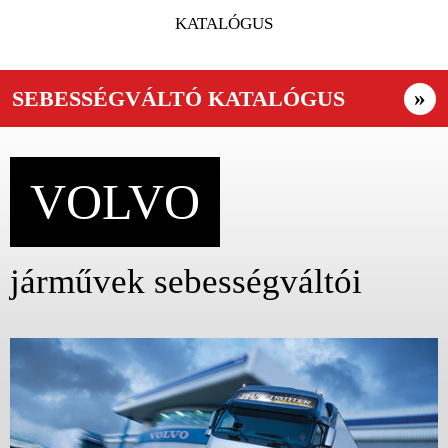
KATALÓGUS
SEBESSÉGVÁLTÓ KATALÓGUS
»
VOLVO
járművek sebességváltói